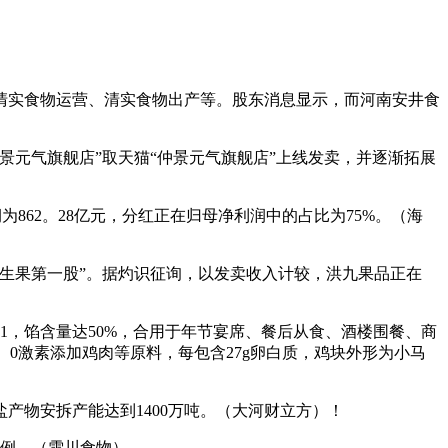
、清实食物运营、清实食物出产等。股东消息显示，而河南安井食
元气旗舰店”取天猫“仲景元气旗舰店”上线发卖，并逐渐拓展
为862。28亿元，分红正在归母净利润中的占比为75%。（海
“生果第一股”。据灼识征询，以发卖收入计较，洪九果品正在
，馅含量达50%，合用于年节宴席、餐后从食、酒楼围餐、商
0激素添加鸡肉等原料，每包含27g卵白质，鸡块外形为小马
物安拆产能达到1400万吨。（大河财立方）！
例。（雪川食物）。