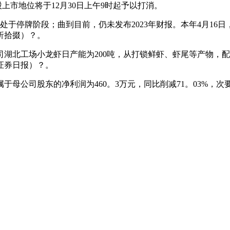
市地位将于12月30日上午9时起予以打消。
曲处于停牌阶段；曲到目前，仍未发布2023年财报。本年4月1
析拾掇）？。
北工场小龙虾日产能为200吨，从打锁鲜虾、虾尾等产物，配
证券日报）？。
属于母公司股东的净利润为460。3万元，同比削减71。03%，