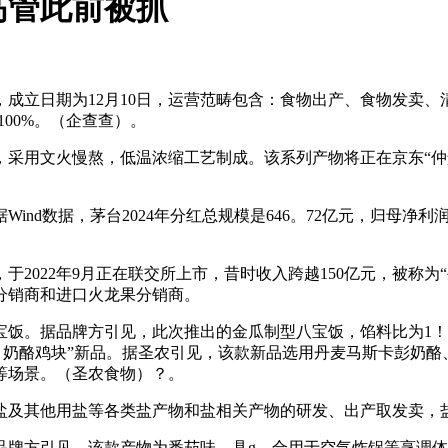
高管此前被抓
成立日期为12月10日，运营范畴包含：食物出产、食物发卖
100%。（企查查）。
用文火慢熬，低温浓缩工艺制成。该系列产物将正在京东“仲景
数据，茅台2024年分红总规模是646。72亿元，归母净利润
022年9月正在联交所上市，昔时收入跨越150亿元，被称为
莲分销商和进口火龙果分销商。
。据品牌方引见，此次推出的金瓜制型八宝饭，馅料比为1！1
 奶酪鸡块”新品。据圣农引见，该款新品选用丹麦马斯卡彭奶酪、
等场景。（圣农食物）？。
其他用盐等各类盐产物和盐相关产物的研发、出产取发卖，盐产
牌方引见，该款产物为番茄味，具g，合用于空气炸锅等烹调体