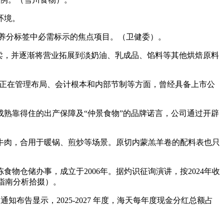
环境。
入养分标签中必需标示的焦点项目。（卫健委）。
卖，并逐渐将营业拓展到淡奶油、乳成品、馅料等其他烘焙原料
正在管理布局、会计根本和内部节制等方面，曾经具备上市公
熟靠得住的出产保障及“仲景食物”的品牌诺言，公司通过开辟
肉，合用于暖锅、煎炒等场景。原切内蒙羔羊卷的配料表也只
仓储办事，成立于2006年。据灼识征询演讲，按2024年收
指南分析拾掇）。
布告显示，2025-2027 年度，海天每年度现金分红总额占