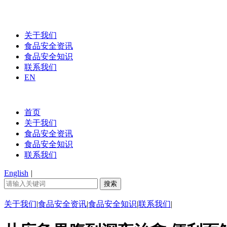
关于我们
食品安全资讯
食品安全知识
联系我们
EN
首页
关于我们
食品安全资讯
食品安全知识
联系我们
English
|
关于我们
|
食品安全资讯
|
食品安全知识
|
联系我们
|