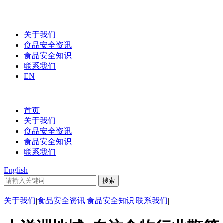
关于我们
食品安全资讯
食品安全知识
联系我们
EN
首页
关于我们
食品安全资讯
食品安全知识
联系我们
English
|
关于我们
|
食品安全资讯
|
食品安全知识
|
联系我们
|