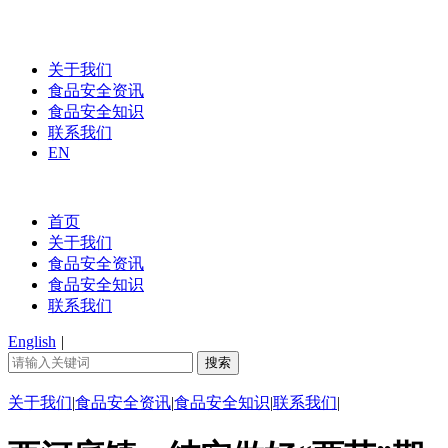
关于我们
食品安全资讯
食品安全知识
联系我们
EN
首页
关于我们
食品安全资讯
食品安全知识
联系我们
English
|
关于我们
|
食品安全资讯
|
食品安全知识
|
联系我们
|