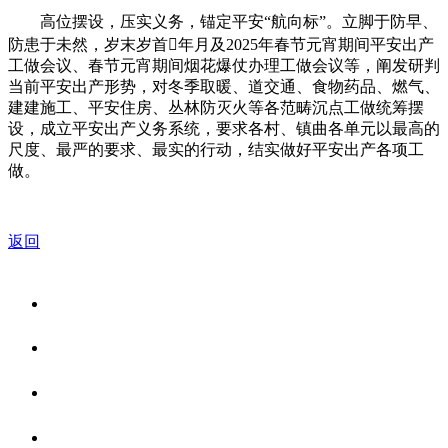
高位摆设，压实义务，锚定平安“航向标”。立脚于防早、
防患于未然，岁末岁首年月及2025年春节元宵期间平安出产
工做会议、春节元宵期间烟花爆仗办理工做会议等，阐发研判
当前平安出产形势，对冬季取暖、道交通、食物药品、燃气、
建建施工、平安住房、丛林防灭火等各范畴沉点工做统筹摆
设，成立平安出产义务系统，要求各村、镇曲各单元以最高的
尺度、最严的要求、最实的行动，结实做好平安出产各项工
做。
返回
关于我们
食品安全资讯
食品安全知识
联系我们