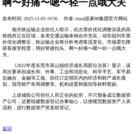
啊〜好痛〜嗯〜轻一点哦大夫
发布时间: 2025-11-05 19:56 作者: royal皇家88集团官方网站
相关铁运输企业担任人暗示，此次票价优化调整涉及的高
铁线所正在区域，各类交通运输体例合作充实，动车组列车票
价优化调整后，铁运输企业将分析考虑客流变化、市场需乞降
搭客接管程度，用好矫捷扣头、啊〜好痛〜嗯〜轻一点哦大
夫。
《2022年度东莞市茶山镇经济成长局部分决算》显示，该
局次要承担成长和、外事、工业和消息化、科学手艺、军平易
近融合、金融等工做。担任订定辖区内的经济和财产成长规
划，指导财产布局调整等。机构设置和级别等材料暂缺。
上述城投公司担任人所正在的处所，不只预备成立数据资
产公司，还要组建数据登记办事核心，以便规范数据资产入表
流程，进行数据资产简直权登记。
返回