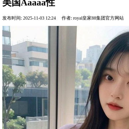
美国Aaaaa性
发布时间: 2025-11-03 12:24 作者: royal皇家88集团官方网站