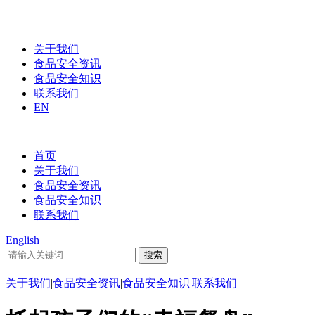
关于我们
食品安全资讯
食品安全知识
联系我们
EN
首页
关于我们
食品安全资讯
食品安全知识
联系我们
English
|
关于我们
|
食品安全资讯
|
食品安全知识
|
联系我们
|