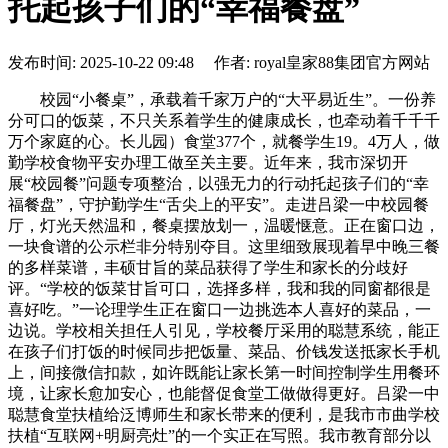
托起孩子们的“幸福餐盘”
发布时间: 2025-10-22 09:48 作者: royal皇家88集团官方网站
校园“小餐桌”，承载着千家万户的“大平易近生”。一份养
分可口的饭菜，不只关系着学生的健康成长，也牵动着千千千
万个家庭的心。长儿园）食堂377个，就餐学生19。4万人，做
勤学校食物平安办理工做至关主要。近年来，我市深切开
展“校园餐”问题专项整治，以强无力的行动托起孩子们的“幸
福餐盘”，守护勤学生“舌尖上的平安”。走进吕梁一中校园餐
厅，灯光天然温和，餐桌摆放划一，温暖惬意。正在窗口边，
一块食谱的公示栏非分特别夺目。这里细致展现着早中晚三餐
的多样菜谱，丰硕甘旨的菜品获得了学生和家长的分歧好
评。“学校的饭菜甘旨可口，选择多样，我和我的同窗都很是
喜好吃。”一论理学生正在窗口一边挑选本人喜好的菜品，一
边说。学校相关担任人引见，学校餐厅采用的聪慧系统，能正
在孩子们打饭的时候同步把饭量、菜品、价钱发送抵家长手机
上，间接微信扣款，如许既能让家长第一时间控制学生用餐环
境，让家长愈加安心，也能督促食堂工做做得更好。吕梁一中
聪慧食堂扶植给泛博师生和家长带来的便利，是我市市曲学校
扶植“互联网+明厨亮灶”的一个实正在写照。我市教育部分以