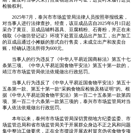
检验权利。
2025年7月，泰兴市市场监管局法律人员按照举报线索，
对当事人进行法律查抄。经查，该豆成品店自2025年6月1日起
采办了黄豆、豆成品辅料器具、豆腐精粉、石膏粉，并正在未
领取《小做坊登记证》环境下处置豆成品出产加工，出产加工
的豆成品通过小摊贩的形式自行售卖，未成立出产和发卖台
账，经确认违法所得为600元。
当事人的行为违反了《中华人平易近国商标法》第五十七
条第三项、《中华人平易近国食物平安法》第五十第一款的，
靖江市市场监管局依法依规做出行政惩罚。
当事人行为违反了《中华人平易近国食物平安法》第五十
五条第一款、第五十第一款“采购食物应检验及格证明”的。根
据《中华人平易近国食物平安法》第一百二十五条第一款第四
项、第一百二十六条第一款第三项的，泰兴市市场监管局对当
事人依法依规做出行政惩罚。
本年以来，泰州市市场监管局深切贯彻地方纪委监委、市
场监管总局和省市场监管局关于开展群众身边不正之风和问题
集中整治工做要求，正在全市摆设开展农村冒充伪劣食物专项