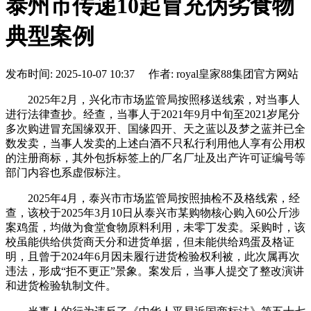
泰州市传递10起冒充伪劣食物
典型案例
发布时间: 2025-10-07 10:37 作者: royal皇家88集团官方网站
2025年2月，兴化市市场监管局按照移送线索，对当事人
进行法律查抄。经查，当事人于2021年9月中旬至2021岁尾分
多次购进冒充国缘双开、国缘四开、天之蓝以及梦之蓝并已全
数发卖，当事人发卖的上述白酒不只私行利用他人享有公用权
的注册商标，其外包拆标签上的厂名厂址及出产许可证编号等
部门内容也系虚假标注。
2025年4月，泰兴市市场监管局按照抽检不及格线索，经
查，该校于2025年3月10日从泰兴市某购物核心购入60公斤涉
案鸡蛋，均做为食堂食物原料利用，未零丁发卖。采购时，该
校虽能供给供货商天分和进货单据，但未能供给鸡蛋及格证
明，且曾于2024年6月因未履行进货检验权利被，此次属再次
违法，形成“拒不更正”景象。案发后，当事人提交了整改演讲
和进货检验轨制文件。