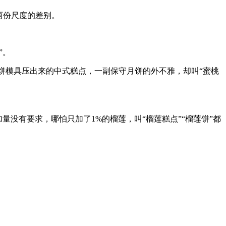
两份尺度的差别。
”。
饼模具压出来的中式糕点，一副保守月饼的外不雅，却叫“蜜桃
没有要求，哪怕只加了1%的榴莲，叫“榴莲糕点”“榴莲饼”都