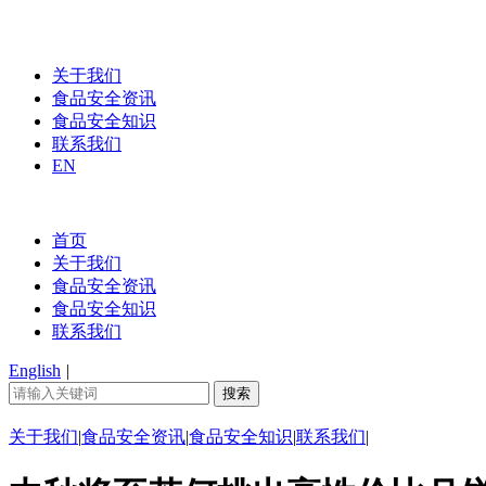
关于我们
食品安全资讯
食品安全知识
联系我们
EN
首页
关于我们
食品安全资讯
食品安全知识
联系我们
English
|
关于我们
|
食品安全资讯
|
食品安全知识
|
联系我们
|