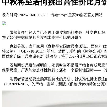
中秋将至若何挑出高性价比月
发布时间: 2025-10-01 13:08 作者: royal皇家88集团官方网站
虽然良多年轻人早已不再于饼皮和馅料本身，社交也刮起了“
饼？如何根据律例和尺度挑出高性价比的月饼？
也就是说，当厂家用《食物平安国度尺度 糕点、面包》做为
签公例》（GB7718-2011）即可。然而，现行的《标签
面优化升级，尺度设有2年过渡期，将于2027年3月16日正式
既然两份尺度如斯明白，消费时岂不是看产物名称或尺度代号
保举尺度，厂家能够选择性施行；还有一个强制性国标——《食物平
消费者若是想要选购高性价比的月饼，就认准包拆上标注的《月
（GB7099-2015）的产物，当然，新版《预包拆食物标