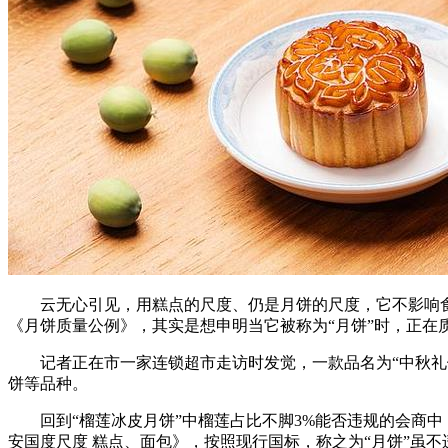
云无心引见，用糕点的尺度、仍是月饼的尺度，它不影响食
《月饼质量公例》，其实是想申明当它被称为“月饼”时，正在
记者正在市一家连锁超市走访时发觉，一款品名为“中秋礼饼
饼等品种。
回到“榴莲冰皮月饼”中榴莲占比不脚3%能否违规的会商中
安国度尺度 糕点、面包》，按照现行国标，称之为“月饼”虽