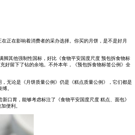
正在正在影响着消费者的采办选择。你买的月饼，是不是好月
脚其他强制性国标，好比《食物平安国度尺度 预包拆食物标
家以次充好留下了钻的余地。不外本年，《预包拆食物标签公例》全
明，无论是《月饼质量公例》仍是《糕点质量公例》，它们都是
束缚。
浅尝新口胃，能够考虑标注了《食物平安国度尺度 糕点、面包》
愈加便利。