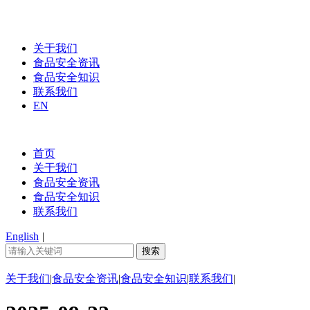
关于我们
食品安全资讯
食品安全知识
联系我们
EN
首页
关于我们
食品安全资讯
食品安全知识
联系我们
English
|
关于我们
|
食品安全资讯
|
食品安全知识
|
联系我们
|