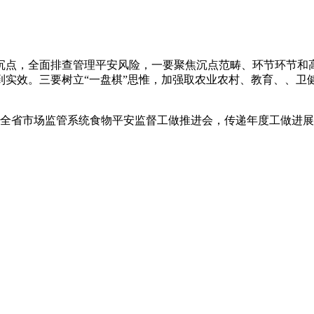
点，全面排查管理平安风险，一要聚焦沉点范畴、环节环节和高
到实效。三要树立“一盘棋”思惟，加强取农业农村、教育、、卫
全省市场监管系统食物平安监督工做推进会，传递年度工做进展