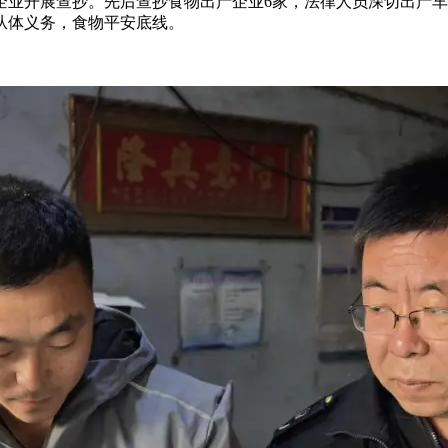
开展查抄。先后查抄食物出产企业6家，法律人员深切出产车
从体义务，食物平安底线。