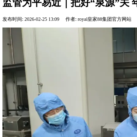
监管为平易近｜把好“泉源”关 
发布时间: 2026-02-25 13:09 作者: royal皇家88集团官方网站