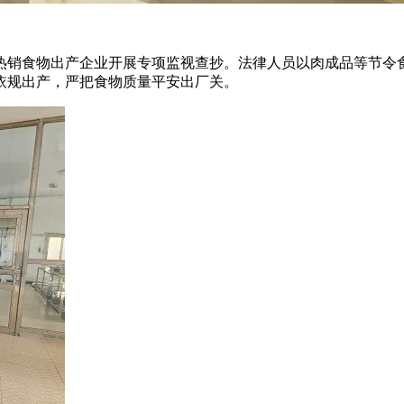
销食物出产企业开展专项监视查抄。法律人员以肉成品等节令食
依规出产，严把食物质量平安出厂关。