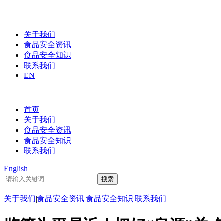
关于我们
食品安全资讯
食品安全知识
联系我们
EN
首页
关于我们
食品安全资讯
食品安全知识
联系我们
English
|
关于我们
|
食品安全资讯
|
食品安全知识
|
联系我们
|