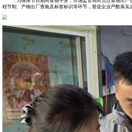
：为保障节日期间食物平安，市场监管局对沉点食物出产企业
程节制、产物出厂查验及标签标识等环节，督促企业严酷落实