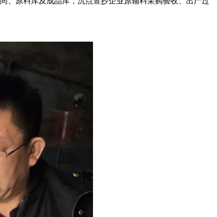
间、原料库及成品库，沉点查抄企业原辅料采购验收、出产过