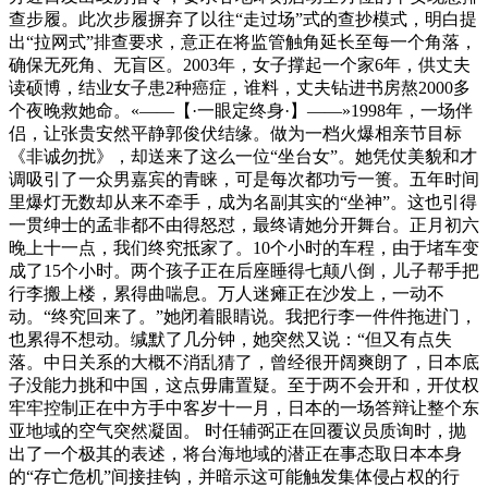
查步履。此次步履摒弃了以往“走过场”式的查抄模式，明白提
出“拉网式”排查要求，意正在将监管触角延长至每一个角落，
确保无死角、无盲区。2003年，女子撑起一个家6年，供丈夫
读硕博，结业女子患2种癌症，谁料，丈夫钻进书房熬2000多
个夜晚救她命。«——【·一眼定终身·】——»1998年，一场伴
侣，让张贵安然平静郭俊伏结缘。做为一档火爆相亲节目标
《非诚勿扰》，却送来了这么一位“坐台女”。她凭仗美貌和才
调吸引了一众男嘉宾的青睐，可是每次都功亏一篑。五年时间
里爆灯无数却从来不牵手，成为名副其实的“坐神”。这也引得
一贯绅士的孟非都不由得怒怼，最终请她分开舞台。正月初六
晚上十一点，我们终究抵家了。10个小时的车程，由于堵车变
成了15个小时。两个孩子正在后座睡得七颠八倒，儿子帮手把
行李搬上楼，累得曲喘息。万人迷瘫正在沙发上，一动不
动。“终究回来了。”她闭着眼睛说。我把行李一件件拖进门，
也累得不想动。缄默了几分钟，她突然又说：“但又有点失
落。中日关系的大概不消乱猜了，曾经很开阔爽朗了，日本底
子没能力挑和中国，这点毋庸置疑。至于两不会开和，开仗权
牢牢控制正在中方手中客岁十一月，日本的一场答辩让整个东
亚地域的空气突然凝固。 时任辅弼正在回覆议员质询时，抛
出了一个极其的表述，将台海地域的潜正在事态取日本本身
的“存亡危机”间接挂钩，并暗示这可能触发集体侵占权的行