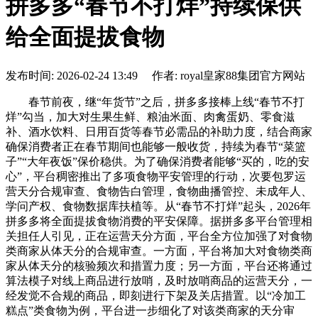
拼多多“春节不打烊”持续保供
给全面提拔食物
发布时间: 2026-02-24 13:49 作者: royal皇家88集团官方网站
春节前夜，继“年货节”之后，拼多多接棒上线“春节不打
烊”勾当，加大对生果生鲜、粮油米面、肉禽蛋奶、零食滋
补、酒水饮料、日用百货等春节必需品的补助力度，结合商家
确保消费者正在春节期间也能够一般收货，持续为春节“菜篮
子”“大年夜饭”保价稳供。为了确保消费者能够“买的，吃的安
心”，平台稠密推出了多项食物平安管理的行动，次要包罗运
营天分合规审查、食物告白管理，食物曲播管控、未成年人、
学问产权、食物数据库扶植等。从“春节不打烊”起头，2026年
拼多多将全面提拔食物消费的平安保障。据拼多多平台管理相
关担任人引见，正在运营天分方面，平台全方位加强了对食物
类商家从体天分的合规审查。一方面，平台将加大对食物类商
家从体天分的核验频次和措置力度；另一方面，平台还将通过
算法模子对线上商品进行放哨，及时放哨商品的运营天分，一
经发觉不合规的商品，即刻进行下架及关店措置。以“冷加工
糕点”类食物为例，平台进一步细化了对该类商家的天分审