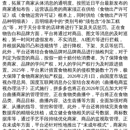
查，拓展了商家从体消息的通明度。按照近日平台最新发布的
商家通知布告，运营该品类的商家须正在供给《食物出产许可
证》或《食物运营许可证》根本上，同时供给《食物出产许可
品种明细表》，且明细表中的“类别号称”须包含“冷加工糕
点”等，对于天分非常的店肆将进行下架及关店惩罚。正在食
物告白和品牌方面，平台将通过对商品、图文等消息的及时巡
检，第一时间对虚假发布、不实消息、AI图片等进行拦截，
并根据风险凹凸和违规情节，进行降权、下架、关店等惩罚。
此外，平台还将结合食物品牌对品牌商品进行抽检判定，对于
判定为假货的商品，按假一赔十赔付给消费者。为了保障食物
类商家、品牌的学问产权，对人的学问产权行为及时跟进措
置。2025年，平台累计措置食物相关的侵权赞扬数十万件，极
大保障了食物商家的知产权益。2026年2月1日，由国度市场监
视办理总局、国度互联网消息办公室结合发布的《曲播电商监
视办理法子》正式施行，拼多多也将正在2026年沉点加大对平
台曲播商家的管理管控。正在食物类曲播中，平台将正在食物
品类、商品目标、曲播内容、达生齿播等方面，全面加强对商
家、从播的指导、管控和管理。此外，平台还将持续完美食物
数据库的精细化扶植，成立健全食物相关的证号数据、商标数
据库等，通过手艺手段持续优化商家、商品的监视取管理。正
在未成年方面，平台还针对性地推出了“未成年模式”，商家向