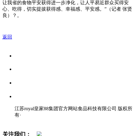
让我省的食物平安获得进一步净化，让人平易近群众买得安
心、吃得，切实提拔获得感、幸福感、平安感。”（记者 张贤
良）？。
返回
关于我们
食品安全资讯
食品安全知识
联系我们
江苏royal皇家88集团官方网站食品科技有限公司 版权所
有
·
网站地图
关注我们：