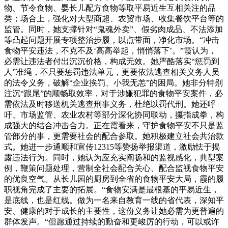
物、节令食物、婴长儿配方食物等取平易近生互相关注的品
类；场合上，强化对大型商超、农贸市场、收集餐饮平台等的
监管。同时，她支撑针对“鬼魂外卖”、假劣肉成品、不法添加
等凸起问题开展专项整治步履，以点带面，净化市场。“冲击
食物平安违法，不克不及‘高高举起，悄悄落下’。”霞认为，
必需让违法者付出沉沉价格，构成无效。她严酷落实“惩罚到
人”准绳，不只要惩罚违法单元，更要依法逃查相关义务人员
的法令义务，破解“企业挨罚、小我无恙”的困局。她非分特别
注沉“跟尾”的顺畅取效率，对于涉嫌犯罪的食物平安案件，必
需依法及时移送机关逃查刑事义务，杜绝以罚代刑。她还呼
吁、市场监管、农业农村等部分深化协同联动，攥指成拳，构
成强大的结合冲击合力。正在霞看来，守护食物平安不只是监
管部分的事，更需要社会的配合参取。她积极建立社会共治款
式。她进一步通顺和宣传12315等赞扬举报渠道，激励怯于揭
露违法行为。同时，她认为应充实阐扬和的监视感化，典型案
例，鞭策问题处理，营制全社会配合关心、配合监视食物平安
的优良空气。从长儿园的厨房到全省的食物平安大局，霞的履
职视角完成了主要的拓展。“食物安满是最根基的平易近生，
是底线，也是红线。做为一名来自教育一线的省代表，深知平
安、健康的对于成长的主要性，这份义务让她必需为更普遍的
群体发声。“但愿通过持续的勤奋和更峻厉的行动，可以或许