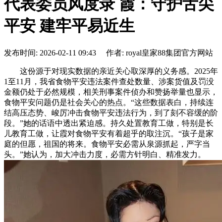
代表委员风度录 霞：守护舌尖
平安 建牢平易近生
发布时间: 2026-02-11 09:43 作者: royal皇家88集团官方网站
这份源于对现实数据的亲近关心取深厚的义务感。2025年
1至11月，我省食物平安违法案件查处数量、涉案货值及罚没
金额仍处于必然规模，相关刑事案件侦办和赞扬举量也显示，
食物平安问题仍是社会关心的热点。“这些数据表白，持续连
结高压态势、峻厉冲击食物平安违法行为，到了刻不容缓的阶
段。”她的话语中透出紧迫感。持久处置教育工做，特别是长
儿教育工做，让霞对食物平安有着超乎的取注沉。“孩子是家
庭的但愿，祖国的将来。食物平安必需从泉源抓起，严字当
头。”她认为，加大冲击力度，必需方针明白、精准发力。