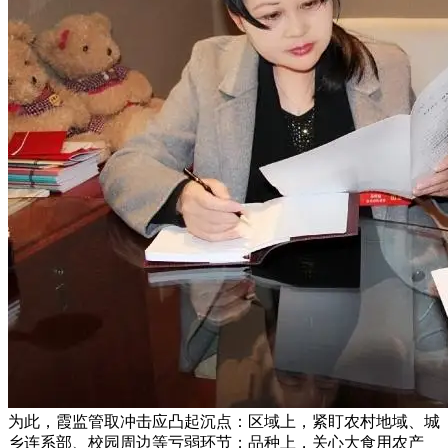
为此，霞监管取冲击应凸起沉点：区域上，紧盯农村地域、城
乡连系部、校园周边等亏弱环节；品种上，关心大食用农产