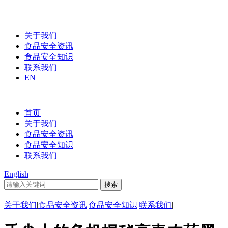
关于我们
食品安全资讯
食品安全知识
联系我们
EN
首页
关于我们
食品安全资讯
食品安全知识
联系我们
English
|
关于我们
|
食品安全资讯
|
食品安全知识
|
联系我们
|