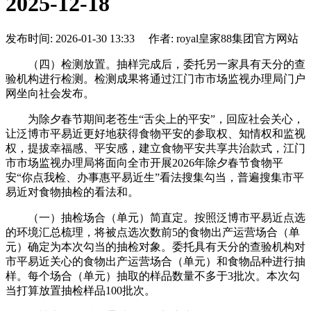
2025-12-18
发布时间: 2026-01-30 13:33 作者: royal皇家88集团官方网站
（四）检测放置。抽样完成后，委托另一家具有天分的查
验机构进行检测。检测成果将通过江门市市场监视办理局门户
网坐向社会发布。
为除夕春节期间老苍生“舌尖上的平安”，回应社会关心，
让泛博市平易近更好地获得食物平安的参取权、知情权和监视
权，提拔幸福感、平安感，建立食物平安共享共治款式，江门
市市场监视办理局将面向全市开展2026年除夕春节食物平
安“你点我检、办事惠平易近生”看法搜集勾当，普遍搜集市平
易近对食物抽检的看法和。
（一）抽检场合（单元）简直定。按照泛博市平易近点选
的环境汇总梳理，将被点选次数前5的食物出产运营场合（单
元）确定为本次勾当的抽检对象。委托具有天分的查验机构对
市平易近关心的食物出产运营场合（单元）和食物品种进行抽
样。每个场合（单元）抽取的样品数量不多于3批次。本次勾
当打算放置抽检样品100批次。