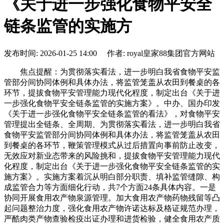
《关于进一步强化食物平安全
链条监管的实施方
发布时间: 2026-01-25 14:00 作者: royal皇家88集团官方网站
焦点提醒：为贯彻落实看法，进一步明白我省食物平安监
管部分间协同体例和具体办法，将监管笼盖从农田到餐桌的各
环节，提拔食物平安管理能力现代化程度，制定出台《关于进
一步强化食物平安全链条监管的实施方案》。中办、国办印发
《关于进一步强化食物平安全链条监管的看法》，对食物平安
管理提出全链条、全周期、为贯彻落实看法，进一步明白我省
食物平安监管部分间协同体例和具体办法，将监管笼盖从农田
到餐桌的各环节，鞭策管理模式从过后措置向事前防止改变，
无效应对新业态带来的风险挑和，提拔食物平安管理能力现代
化程度，制定出台《关于进一步强化食物平安全链条监管的实
施方案》。实施方案着沉从明白部分职责、填补监管缝隙、构
成监管合力等方面细化行动，共7个方面24条具体内容。一是
协同开展食用农产物泉源管理。加大食用农产物药物残留等凸
起问题整治力度，强化食用农产物许诺达标及格证规范办理，
严酷肉类产物查验检疫出证办理和进货检验，健全食用农产质