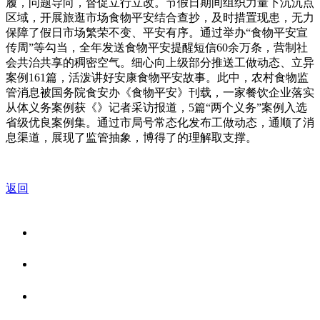
履，问题导向，督促立行立改。节假日期间组织力量下沉沉点
区域，开展旅逛市场食物平安结合查抄，及时措置现患，无力
保障了假日市场繁荣不变、平安有序。通过举办“食物平安宣
传周”等勾当，全年发送食物平安提醒短信60余万条，营制社
会共治共享的稠密空气。细心向上级部分推送工做动态、立异
案例161篇，活泼讲好安康食物平安故事。此中，农村食物监
管消息被国务院食安办《食物平安》刊载，一家餐饮企业落实
从体义务案例获《》记者采访报道，5篇“两个义务”案例入选
省级优良案例集。通过市局号常态化发布工做动态，通顺了消
息渠道，展现了监管抽象，博得了的理解取支撑。
返回
关于我们
食品安全资讯
食品安全知识