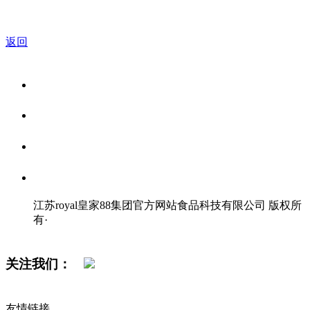
返回
关于我们
食品安全资讯
食品安全知识
联系我们
江苏royal皇家88集团官方网站食品科技有限公司 版权所
有
·
网站地图
关注我们：
友情链接