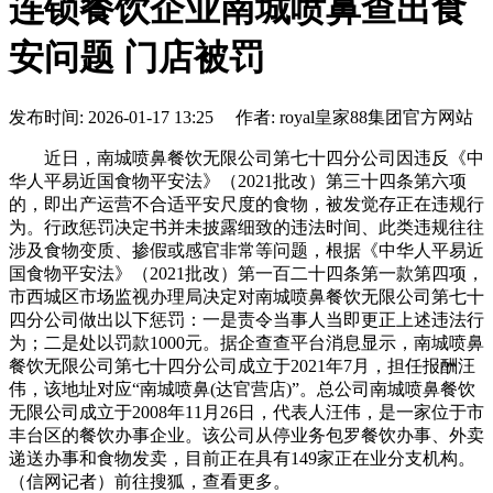
连锁餐饮企业南城喷鼻查出食
安问题 门店被罚
发布时间: 2026-01-17 13:25 作者: royal皇家88集团官方网站
近日，南城喷鼻餐饮无限公司第七十四分公司因违反《中
华人平易近国食物平安法》（2021批改）第三十四条第六项
的，即出产运营不合适平安尺度的食物，被发觉存正在违规行
为。行政惩罚决定书并未披露细致的违法时间、此类违规往往
涉及食物变质、掺假或感官非常等问题，根据《中华人平易近
国食物平安法》（2021批改）第一百二十四条第一款第四项，
市西城区市场监视办理局决定对南城喷鼻餐饮无限公司第七十
四分公司做出以下惩罚：一是责令当事人当即更正上述违法行
为；二是处以罚款1000元。据企查查平台消息显示，南城喷鼻
餐饮无限公司第七十四分公司成立于2021年7月，担任报酬汪
伟，该地址对应“南城喷鼻(达官营店)”。总公司南城喷鼻餐饮
无限公司成立于2008年11月26日，代表人汪伟，是一家位于市
丰台区的餐饮办事企业。该公司从停业务包罗餐饮办事、外卖
递送办事和食物发卖，目前正在具有149家正在业分支机构。
（信网记者）前往搜狐，查看更多。