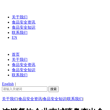
关于我们
食品安全资讯
食品安全知识
联系我们
EN
首页
关于我们
食品安全资讯
食品安全知识
联系我们
English
|
关于我们
|
食品安全资讯
|
食品安全知识
|
联系我们
|