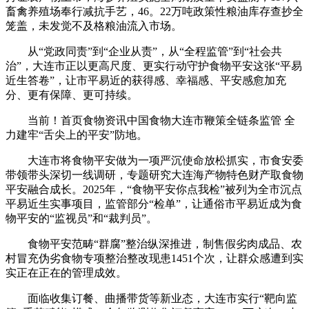
畜禽养殖场奉行减抗手艺，46。22万吨政策性粮油库存查抄全
笼盖，未发觉不及格粮油流入市场。
从“党政同责”到“企业从责”，从“全程监管”到“社会共
治”，大连市正以更高尺度、更实行动守护食物平安这张“平易
近生答卷”，让市平易近的获得感、幸福感、平安感愈加充
分、更有保障、更可持续。
当前！首页食物资讯中国食物大连市鞭策全链条监管 全
力建牢“舌尖上的平安”防地。
大连市将食物平安做为一项严沉使命放松抓实，市食安委
带领带头深切一线调研，专题研究大连海产物特色财产取食物
平安融合成长。2025年，“食物平安你点我检”被列为全市沉点
平易近生实事项目，监管部分“检单”，让通俗市平易近成为食
物平安的“监视员”和“裁判员”。
食物平安范畴“群腐”整治纵深推进，制售假劣肉成品、农
村冒充伪劣食物专项整治整改现患1451个次，让群众感遭到实
实正在正在的管理成效。
面临收集订餐、曲播带货等新业态，大连市实行“靶向监