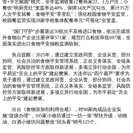
管+手艺赋能”模式，全年监测收集订餐商家22。1万户次；小
餐饮“明厨亮灶”笼盖率达40%，保障34次严沉勾当、累计35万
人次平安就餐，食物平安“零变乱”；强化校园食物平安监管，
校园餐监管实现28家学校集体配餐单元“可视化”全笼盖。
“国门守护”步履退运50批次不及格进口食物，依法完成境
外食物出产企业注册评审571家，规范打点检疫审批697项，全
面落实进出口食物平安抽检监测轨制。
焦点提醒：2025年，通过建立党政同责、企业从责、部分
协同、社会共治的食物平安管理系统，正在义务落实、全链条
监管、风险防控等方面取得新进展，多项立异行动全国，为市
平易近“舌尖上的平安”建起樊篱。大连市以“四个最严”要求为
底子遵照，通过建立党政同责、企业从责、部分协同、社会共
治的食物平安管理系统，正在义务落实、全链条监管、风险防
控等方面取得新进展，多项立异行动全国，为市平易近“舌尖
上的平安”建起樊篱。
出台《食物添加剂利用合规》，对90家肉成品企业实
施“提级办理”，105家小做坊通过“一坊一策”帮扶升级，动物
油、白酒小做坊问题整改“回头看”销号125个。