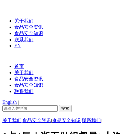
关于我们
食品安全资讯
食品安全知识
联系我们
EN
首页
关于我们
食品安全资讯
食品安全知识
联系我们
English
|
关于我们
|
食品安全资讯
|
食品安全知识
|
联系我们
|