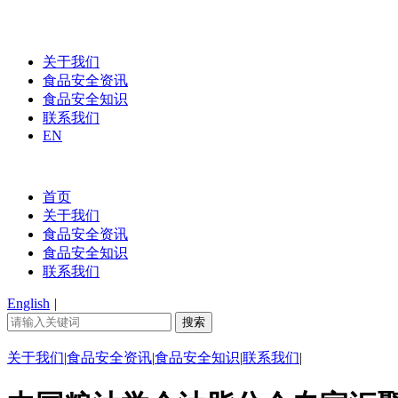
关于我们
食品安全资讯
食品安全知识
联系我们
EN
首页
关于我们
食品安全资讯
食品安全知识
联系我们
English
|
关于我们
|
食品安全资讯
|
食品安全知识
|
联系我们
|