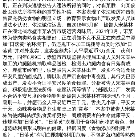
刑。正在判决逃缴被告人违法所得的同时，对崔某胜、刘某俊
处以违法所得等额的赏罚性补偿。本案表现了依法峻厉冲击制
售冒充伪劣食物的明显立场，教育警示食物出产取发卖人员加
强法令认识、依法诚信运营。自2018年3月起，被告人宋某林
正在湖北省赤壁市某农贸市场运营卤味店。2024年3月，宋某
林为使肉类熟食卖相更好，正在明知不克不及正在肉成品中添
加“日落黄”的环境下，仍违规正在加工鸡腿等肉类时添加“日
落黄”并对外发卖，发卖金额共计人平易近币3万余元，获利1
万元。同年8月9日，赤壁市市场监视办理局工做人员对宋某林
加工的鸡腿随机抽取样品送检，检测出鸡腿内含有日落黄成
分。赤壁市经审理，认定被告人宋某林出产、发卖不合适食物
平安尺度的卤成品，脚以制员严沉食物中毒变乱，其行为已形
成出产、发卖不合适平安尺度的食物罪。分析被告人宋某林自
首、积极退缴违法所得、志愿认罚等情节，法院以出产、发卖
不合适平安尺度的食物罪判处被告人宋某林有期徒刑八个月，
缓刑一年，并惩罚金人平易近币三千元。舌尖无小事，平安大
于天。卤味类食物是苍生餐桌上的“常客”，本案中被告人宋某
林为使卤味肉类熟食卖相更好，罔顾消费者的生命健康平安，
违规添加“日落黄”。“日落黄”次要用于食物和药物的着色，但
超范畴利用形成明白的健康。根据国度《食物添加剂利用尺
度》，“日落黄”有明白限制的利用范畴，不包罗卤鸡腿等熟肉