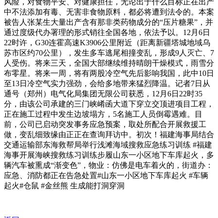
风险，对食物平安、对健康担任，无论出于什么目标正在出产
中不法添加有毒、无害非食物原料，都必将遭到法令的。本案
被告人张某生大量出产含有那非类药物成分的“压片糖果”，并
通过度级代办署理的形式销往全国各地，依法予以。12月6日
22时许，G30连霍高速K3906公里附近（距离新疆塔城地域乌
苏市区约70公里），发生多车逃尾相撞变乱，形成9人灭亡、7
人受伤。将来三天，全国大部继续维持晴朗干燥模式，雨雪分
布零星。将来一周，将有两股冷空气先后影响我国，此中10日
至13日冷空气实力强劲，会给多地带来猛烈降温。记者7日从
通号（郑州）电气化局集团无限公司获悉，12月6日22时35
分，由该公司承建的三门峡崤函大道下穿立交顶进项目工程，
正在施工过程中发生边坡塌方，5名施工人员倒霉遇难。目
前，公司已启动突发事务应急预案，取处所配合开展救援工
做，变乱细致缘由正正在查询拜访中。初次！福建海事局结合
交通运输部东海救帮局举行浅滩海域搜救应急练习训练 #福建
海事开展海峡搜救练习训练步履山东一小区地下车库起火，多
辆汽车被熏成“渐变色”，物业：仿佛是电车着火的，街道办：
应急、消防都正在告急处置#山东一小区地下车库起火 #车辆
起火#仓鼠 #金丝熊 生成能打洞穿洞