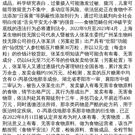
成品。科学研究表白，过量摄入可能激发过敏、腹泻，儿童可
能导致留意力不集中、多动症等风险。依法惩处正在食物中不
法添加“日落黄”等荫蔽性添加剂行为，通过司法裁判向全社会
明白传送“舌尖平安无小事”的强音——食物范畴任何冲破平安
底线的违法行为必将遭到法令。2022年9月至2023年4月，上海
某生物科技无限公司代表人暨被告人张某生委托广州某生物科
技无限公司担任人张某洪（另案处置）出产具有“壮阳”功能
的“仙优悦”人参牡蛎压片糖果30万粒，并以32元/盒（每盒8
粒）的价钱计较货款。张某生明知该产物可能含有有毒、无害
成分，仍以64元至75元不等的价钱发卖给张某（另案处置）等
人，张某等人又通过逐级代办署理销往全国各地，累计发卖3
万余盒，发卖金额约196万元。经检测，发卖的压片糖果中均
含有Ｏ-丙基伐地那非成份。湖北省枣阳市一审、襄阳市中级
二审认为，被告人张某生出产、发卖掺入有毒无害非食物原料
的食物，情节出格严沉，其行为形成出产、发卖有毒、无害食
物罪，依法判处其有期徒刑十三年，并惩罚金人平易近币400
万元，同时逃缴违法所得。那非类药物是严酷的处方药，用于
医治特定疾病。Ｏ-丙基伐地那非系那非物质的衍生物，已正
在2022年8月11日被认定并发布为对人体有毒、无害物质，系
刑法意义上有毒、无害非食物原料。做为食物运营者，该当严
酷按照《食物平安法》尺度，检验原料、查验成品、全程节制