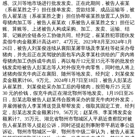
感、汉川等地市场进行批发发卖。正在此期间，被告人崔某
（系崔某胜之子）担任接单发卖、货款结算、成品运输等，被
告人翟某连（系崔某胜之妻）担任协帮崔某胜放置工人拆卸、
母猪肉加工等，被告人崔某欢（系被告人崔某胜之女）担任记
账、算账等。上述被告人构成采购、加工、发卖、运输、结
算、记账的全链条分工协做共同。经判定，崔某胜犯罪团伙发
卖假牛肉金额累计高达497。47万元。2023年8月至2024年1月
26日，被告人刘某俊连续从襄阳某屠宰场及李某柱等处采办母
猪肉，并先后正在其驾驶的面包车内及李某柱供给的厂房内将
母猪肉加工伪拆成牛肉后，再以每斤12元至15元不等的批发价
钱发卖给被告人彭某志等人对外假充牛肉零售，同时他人将上
述猪肉假充牛肉正在襄阳、随州等地发卖。经判定，刘某俊发
卖金额累计66。9万元。2024年1月7日至18日，被告人彭某志
从崔某胜、刘某俊处采办加工后的母猪肉，按照每斤25 元至
30 元的价钱，假充牛肉正在湖北鄂州等地发卖。1月19日至26
日，彭某志取被告人赵某伟合股将采办的冒充牛肉对外发卖，
并雇佣被告人李某博送货及帮帮发卖，领取其固定工资。经判
定，彭某志发卖金额累计9。56万元；赵某伟、李某博发卖金
额累计7。35万元。湖北省鄂州市鄂城区人平易近查察院对被
告人崔某胜等人提起公诉，同时还提起刑事附带平易近事公益
诉讼。鄂州市鄂城区一审、鄂州市中级二审认为，被告人崔某