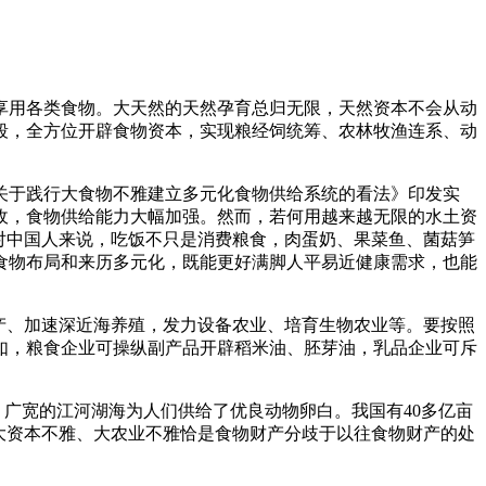
用各类食物。大天然的天然孕育总归无限，天然资本不会从动
段，全方位开辟食物资本，实现粮经饲统筹、农林牧渔连系、动
于践行大食物不雅建立多元化食物供给系统的看法》印发实
丰收，食物供给能力大幅加强。然而，若何用越来越无限的水土资
对中国人来说，吃饭不只是消费粮食，肉蛋奶、果菜鱼、菌菇笋
食物布局和来历多元化，既能更好满脚人平易近健康需求，也能
产、加速深近海养殖，发力设备农业、培育生物农业等。要按照
如，粮食企业可操纵副产品开辟稻米油、胚芽油，乳品企业可斥
广宽的江河湖海为人们供给了优良动物卵白。我国有40多亿亩
。大资本不雅、大农业不雅恰是食物财产分歧于以往食物财产的处