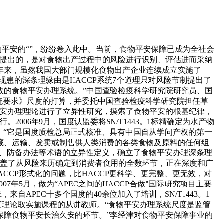
平安的“”，纷纷卷入此中。当前，食物平安保障已成为全社会
早提出的，是对食物出产过程中的风险进行识别、评估进而采纳
年来，虽然我国大部门规模化食物出产企业连续成立实施了
现患的深条理缘由是HACCP系统7个道理只对风险节制提出了
效的食物平安办理系统。”中国查验检疫科学研究院研究员、国
办理系统要求》尺度的打算，并委托中国查验检疫科学研究院担任草
平安办理理论进行了立异性研究，摸索了食物平安的根基纪律，
行。2006年9月，国度认监委将SN/T1443。1标精确定为水产物
等。“它是国度质检总局正式核准、具有中国自从学问产权的第一
藏、运输、发卖或制售供人类消费的各类食物及原料的任何组
法、防备办法等术语的立异性定义，确立了食物平安办理深条理
涵盖了从风险来历确定到消费者食用的全数环节，正在深度和广
CCP形式化的问题，比HACCP更科学、更完整、更无效，对
年5月，做为“APEC之间的HACCP合做”国际研究项目主要
来自APEC十多个国度的40余位加入了培训，SN/T1443。1
1尺度理论取实施课程的从讲教师。“食物平安办理系统尺度是监管
保障食物平安长治久安的环节。”李经津对食物平安保障事业的