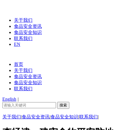
关于我们
食品安全资讯
食品安全知识
联系我们
EN
首页
关于我们
食品安全资讯
食品安全知识
联系我们
English
|
关于我们
|
食品安全资讯
|
食品安全知识
|
联系我们
|