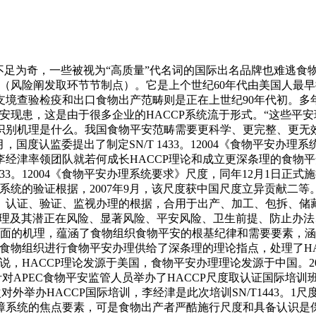
足为奇，一些被视为“高质量”代名词的国际出名品牌也难逃食物
P（风险阐发取环节节制点）。它是上个世纪60年代由美国人最
支境查验检疫和出口食物出产范畴则是正在上世纪90年代初。多
安现患，这是由于很多企业的HACCP系统流于形式。“这些平安
识别机理是什么。我国食物平安范畴需要更科学、更完整、更无
月，国度认监委提出了制定SN/T 1433。12004《食物平安
经津率领团队就若何成长HACCP理论和成立更深条理的食物
433。12004《食物平安办理系统要求》尺度，同年12月1日正式施
系统的验证根据，2007年9月，该尺度获中国尺度立异贡献二
、认证、验证、监视办理的根据，合用于出产、加工、包拆、储
机理及其潜正在风险、显著风险、平安风险、卫生前提、防止办
方面的机理，蕴涵了食物组织食物平安的根基纪律和需要要素，
食物组织进行食物平安办理供给了深条理的理论指点，处理了HA
HACCP理论发源于美国，食物平安办理理论发源于中国。2007
对APEC食物平安监管人员举办了HACCP尺度取认证国际培训班，
外举办HACCP国际培训，李经津是此次培训SN/T1443。
障系统的焦点要素，可是食物出产者严酷施行尺度和具备认识是