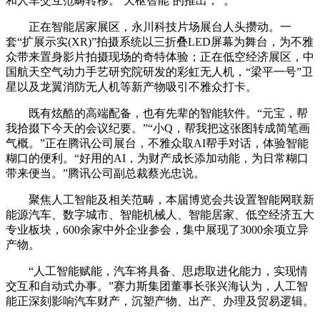
和人车交互范畴转移。‘天枢智能’的推出，”。
正在智能居家展区，永川科技片场展台人头攒动。一
套“扩展示实(XR)”拍摄系统以三折叠LED屏幕为舞台，为不雅
众带来置身影片拍摄现场的奇特体验；正在低空经济展区，中
国航天空气动力手艺研究院研发的彩虹无人机，“梁平一号”卫
星以及龙翼消防无人机等新产物吸引不雅众打卡。
既有炫酷的高端配备，也有先辈的智能软件。“元宝，帮
我拾掇下今天的会议纪要。”“小Q，帮我把这张图转成简笔画
气概。”正在腾讯公司展台，不雅众取AI帮手对话，体验智能
糊口的便利。“好用的AI，为财产成长添加动能，为日常糊口
带来便当。”腾讯公司副总裁蔡光忠说。
聚焦人工智能及相关范畴，本届博览会共设置智能网联新
能源汽车、数字城市、智能机械人、智能居家、低空经济五大
专业板块，600余家中外企业参会，集中展现了3000余项立异
产物。
“人工智能赋能，汽车将具备、思虑取进化能力，实现情
交互和自动式办事。”赛力斯集团董事长张兴海认为，人工智
能正深刻影响汽车财产，沉塑产物、出产、办理及贸易逻辑。