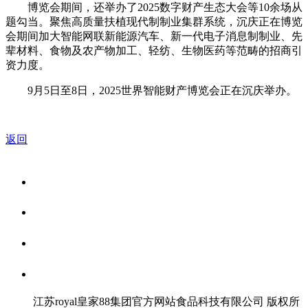
博览会期间，还举办了2025数字财产生态大会等10余场从
题勾当。聚焦高质量扶植现代制制业集群系统，沉庆正在博览
会期间加大智能网联新能源汽车、新一代电子消息制制业、先
辈材料、食物及农产物加工、轻纺、生物医药等范畴的招商引
资力度。
9月5日至8日，2025世界智能财产博览会正在沉庆举办。
返回
关于我们
食品安全资讯
食品安全知识
联系我们
江苏royal皇家88集团官方网站食品科技有限公司 版权所