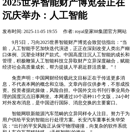
2025世界智能财产博览会正在
沉庆举办：人工智能
发布时间: 2025-11-05 19:55 作者: royal皇家88集团官方网站
9月5日，习向2025世界智能财产博览会致贺信指出：“当
前，人工智能手艺加快迭代演进，正正在深刻改变人类出产糊
口体例、沉塑全球财产款式。中国高度注沉人工智能的成长和
管理，积极鞭策人工智能科技立异取财产立异深度融合，赋能
经济社会高质量成长，帮力提拔人平易近群活质量。”！
免责声明：中国网财经转载此文目标正在于传送更多消
息，不代表本网的概念和立场。文章内容仅供参考，不形成投
资。投资者据此操做，风险自担。中国外文出书刊行事业局办
理的国度沉点旧事网坐。本网通过10个语种11个文版，24小时
对外发布消息，是中国进行国际、消息交换的主要窗口。
智能网联新能源汽车范畴的立异同样令人注目。努力于为
用户供给平安的智能出行处理方案。长安汽车董事长朱华荣
说：“出行的平安风险正从保守物理碰撞，向复杂的软件系统