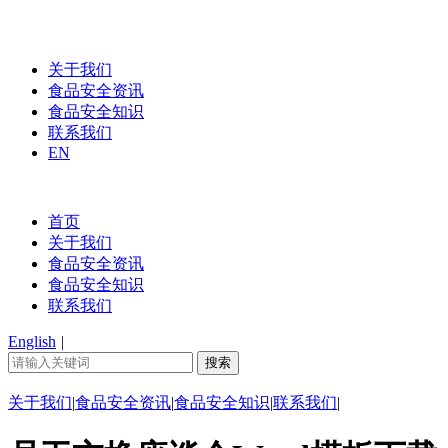
关于我们
食品安全资讯
食品安全知识
联系我们
EN
首页
关于我们
食品安全资讯
食品安全知识
联系我们
English
|
关于我们
|
食品安全资讯
|
食品安全知识
|
联系我们
|