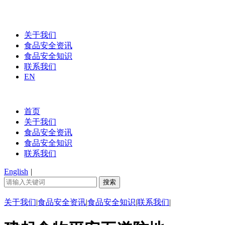
关于我们
食品安全资讯
食品安全知识
联系我们
EN
首页
关于我们
食品安全资讯
食品安全知识
联系我们
English
|
关于我们
|
食品安全资讯
|
食品安全知识
|
联系我们
|