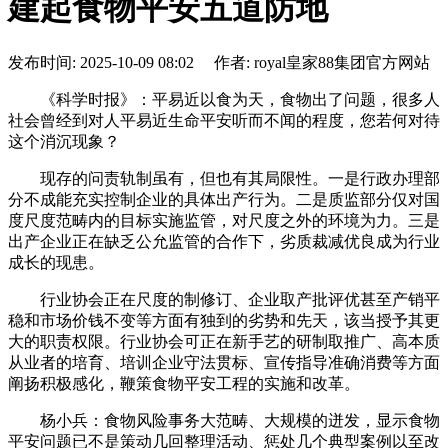
建起食物平安五道防地
发布时间: 2025-10-09 08:02 作者: royal皇家88集团官方网站
《科学时报》：平易近以食为天，食物出了问题，很多人
社会曾经到对人平易近生命平安听而不闻的程度，您若何对待
这个消沉现象？
现存的问责轨制虽有，但也有其局限性。一是行政办理部
分不成能充实控制企业的具体出产行为。二是质监部分仅对国
度尺度范畴内的目标实施监管，对尺度之外的环境为力。三是
出产企业正在缺乏公允监管的合作下，劣质裁减优良成为行业
成长的现患。
行业协会正在尺度的制修订、企业取产批评优甚至产销平
稳和市场价钱不变等方面有独到的劣势和先天，该当授予其更
大的职责权限。行业协会可正在新手艺的研制取推广、高本质
从业者的培育、培训企业守法贯标、宣传指导准确消费等方面
阐扬积极感化，鞭策食物平安工程的实施和改革。
杨小兵：食物风险事务大范畴、大规模的迸发，显示食物
平安问题已不是策动几回整理活动、惩处几个典型案例以至改