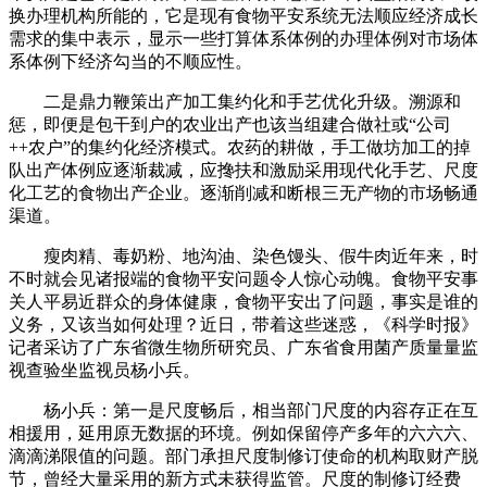
换办理机构所能的，它是现有食物平安系统无法顺应经济成长
需求的集中表示，显示一些打算体系体例的办理体例对市场体
系体例下经济勾当的不顺应性。
二是鼎力鞭策出产加工集约化和手艺优化升级。溯源和
惩，即便是包干到户的农业出产也该当组建合做社或“公司
++农户”的集约化经济模式。农药的耕做，手工做坊加工的掉
队出产体例应逐渐裁减，应搀扶和激励采用现代化手艺、尺度
化工艺的食物出产企业。逐渐削减和断根三无产物的市场畅通
渠道。
瘦肉精、毒奶粉、地沟油、染色馒头、假牛肉近年来，时
不时就会见诸报端的食物平安问题令人惊心动魄。食物平安事
关人平易近群众的身体健康，食物平安出了问题，事实是谁的
义务，又该当如何处理？近日，带着这些迷惑，《科学时报》
记者采访了广东省微生物所研究员、广东省食用菌产质量量监
视查验坐监视员杨小兵。
杨小兵：第一是尺度畅后，相当部门尺度的内容存正在互
相援用，延用原无数据的环境。例如保留停产多年的六六六、
滴滴涕限值的问题。部门承担尺度制修订使命的机构取财产脱
节，曾经大量采用的新方式未获得监管。尺度的制修订经费