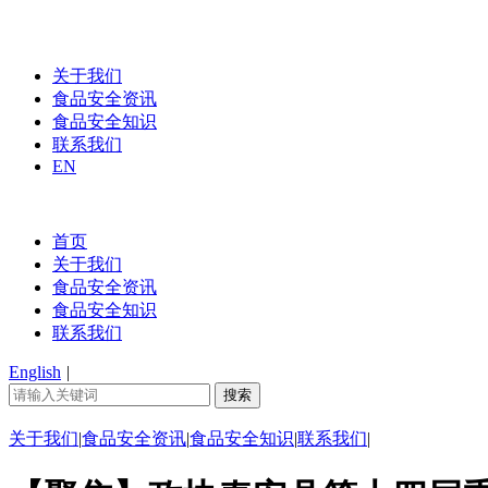
关于我们
食品安全资讯
食品安全知识
联系我们
EN
首页
关于我们
食品安全资讯
食品安全知识
联系我们
English
|
关于我们
|
食品安全资讯
|
食品安全知识
|
联系我们
|