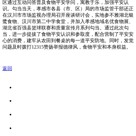
区通过互动问答普及食物平安学问，寓教于乐，加强平安认
识。勾当当天，孝感市各县（市、区）局的市场监管干部还正
在汉川市市场监视办理局召开座谈研讨会，实地参不雅湖北银
鹭食物、汉川市第二中学食堂，并加入孝感地域名优食物展、
湖北省百强县篮球联赛和质量宣传月系列勾当。通过此次勾
当，进一步提拔了食物平安认识和参取度，配合营制了平安安
心的消费，建牢从农田到餐桌的每一道平安防地。同时，发觉
问题及时拨打12315赞扬举报德律风，食物平安和本身权益。
返回
关于我们
食品安全资讯
食品安全知识
联系我们