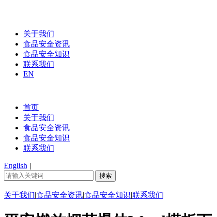
关于我们
食品安全资讯
食品安全知识
联系我们
EN
首页
关于我们
食品安全资讯
食品安全知识
联系我们
English
|
关于我们
|
食品安全资讯
|
食品安全知识
|
联系我们
|