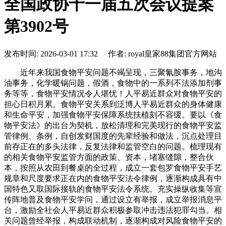
全国政协十一届五次会议提案
第3902号
发布时间: 2026-03-01 17:32 作者: royal皇家88集团官方网站
近年来我国食物平安问题不竭呈现，三聚氰胺事务，地沟
油事务，化学暖锅问题，假酒，食物中的一系列不法添加剂事
务等等，食物平安情况令人堪忧！人平易近群众对食物平安的
担心日积月累。食物平安关系到泛博人平易近群众的身体健康
和生命平安，加强食物平安保障系统扶植刻不容缓。要以《食
物平安法》的出台为契机，放松清理和完美现行的食物平安监
管律例、条例，自创发财国度的先辈经验和做法，沉点处理目
前存正在的多头法律，反复法律和监管空白的问题。梳理现有
的相关食物平安监管方面的政策、资本，堵塞缝隙，整合伙
本，按照从农田到餐桌的全过程，成立一套包罗食物平安手艺
规章和尺度要求正在内的食物平安法令律例，逐渐构成具有中
国特色又取国际接轨的食物平安法令系统。充实操纵收集等宣
传阵地普及食物平安学问，通过设立有举报，成立举报消息平
台，激励全社会人平易近群众积极参取冲击违法犯罪勾当。相
关问题曾经举报，构成联动机制，逐渐构成对风险食物平安的