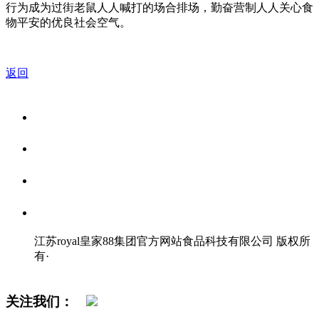
行为成为过街老鼠人人喊打的场合排场，勤奋营制人人关心食
物平安的优良社会空气。
返回
关于我们
食品安全资讯
食品安全知识
联系我们
江苏royal皇家88集团官方网站食品科技有限公司 版权所
有
·
网站地图
关注我们：