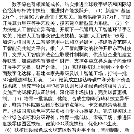
数字绿色引领赋能成长。结实推进全球数字经济和国际绿
色经济标杆城市扶植，推进财产能级跃升。（1）新建5G基坐
2万个，开展6G六合通信手艺攻关。新增供给算力7万P，前瞻
开展算力星座等手艺攻关，摸索建立新型算力系统。（2）全
力扶植人工智能立异高地。开展下一代通用人工智能环节手艺
攻关，推进人工智能众智生态扶植。实施“人工智能+”步履，
加速扶植国度人工智能使用中试和立异街区，搭建教育范畴人
工智能公共能力平台。推广人工智能驱动的软件开辟东西链使
用，支撑人工智能算法企业取硬件制制商、供应链企业组建立
异联盟，加速结构智能硬件财产。支撑各类立异从面子向全球
开展手艺交换、财产合做。（3）实现规模以上制制业企业全
面数字化达标，新建30家先辈级及以上智能工场，打制一批
5G全毗连样板工场。（4）鞭策成立碳达峰碳中和分析评价查
核系统，研究产物碳脚印核算法则尺度和绿色经济核算方式，
实施产物碳标识认证轨制。深化碳市场扶植，完美碳普惠机
制。（5）培育一批氢能、储能、合成生物等范畴科技立异平
台，鞭策中科院微生物所数据节点落地、卡文氢能策动机量
产。提拔国度绿色手艺买卖核心专业办事能力。完陈规模以上
企业绿色诊断和分级评价，培育一批低碳、零碳工场，推进国
度级零碳园区扶植。鞭策ESG系统扶植，优化ESG生态。
（6）扶植国度绿色成长现范区数智办事平台，智能制制、新