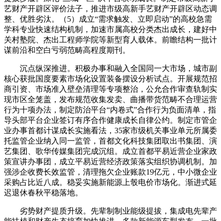
艺财产开辟区评价法子，推进市级高新手艺财产开辟区动态调
整、优胜劣汰。（5）成立“需求触发、立即启动”的高校急需
学科专业快速结构机制，加速市属高校分类杰出成长，建好中
关村塾院、杰出工程师学院等新型育人载体。前瞻结构一批计
谋前沿和空白亏弱范畴高程度期刊。
沉点纵深推进。积极办事和融入全国同一大市场，城市副
核心获批国度要素市场化设置装备摆设分析试点。开展规范招
商引资、市场准入壁垒清理等专项整治，公允合作审查轨制实
现市区全笼盖，发布规范收集发卖、曲播带货范畴不合理运营
行为十项办法，制定防治平台“内卷式”合作行为负面清单，指
导头部平台企业签订有序合作健康成长自律公约。制定市管企
业办事首都计谋成长实施看法，35家市级机关事业单元所属委
托监管企业纳入同一监管，首都文化科技集团取出书集团、演
艺集团、歌华传媒集团完成沉组。成立首都平易近营企业家政
策宣讲办事团，成立平易近营经济政策落实组织协调机制。加
强涉企收费长效监管，清理拖欠企业账款19亿元，中小微企业
采购占比近八成。稳妥实施新能源上彀电价市场化。渐进式延
迟退休春秋平稳落地。
劣势财产提质升级。先辈制制业能级提拔，集成电先辈产