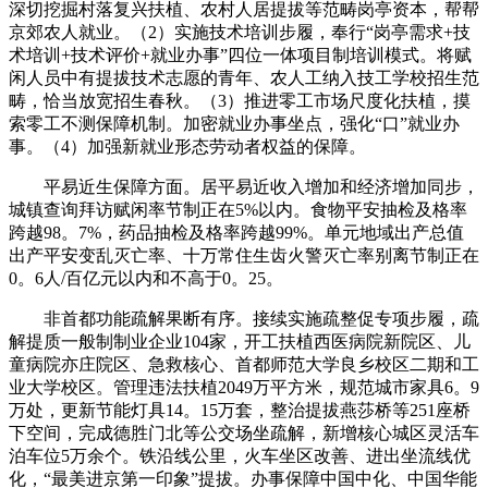
深切挖掘村落复兴扶植、农村人居提拔等范畴岗亭资本，帮帮
京郊农人就业。（2）实施技术培训步履，奉行“岗亭需求+技
术培训+技术评价+就业办事”四位一体项目制培训模式。将赋
闲人员中有提拔技术志愿的青年、农人工纳入技工学校招生范
畴，恰当放宽招生春秋。（3）推进零工市场尺度化扶植，摸
索零工不测保障机制。加密就业办事坐点，强化“口”就业办
事。（4）加强新就业形态劳动者权益的保障。
平易近生保障方面。居平易近收入增加和经济增加同步，
城镇查询拜访赋闲率节制正在5%以内。食物平安抽检及格率
跨越98。7%，药品抽检及格率跨越99%。单元地域出产总值
出产平安变乱灭亡率、十万常住生齿火警灭亡率别离节制正在
0。6人/百亿元以内和不高于0。25。
非首都功能疏解果断有序。接续实施疏整促专项步履，疏
解提质一般制制业企业104家，开工扶植西医病院新院区、儿
童病院亦庄院区、急救核心、首都师范大学良乡校区二期和工
业大学校区。管理违法扶植2049万平方米，规范城市家具6。9
万处，更新节能灯具14。15万套，整治提拔燕莎桥等251座桥
下空间，完成德胜门北等公交场坐疏解，新增核心城区灵活车
泊车位5万余个。铁沿线公里，火车坐区改善、进出坐流线优
化，“最美进京第一印象”提拔。办事保障中国中化、中国华能