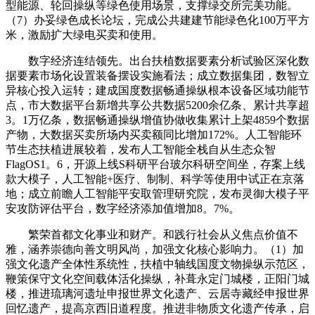
型能源、轮回操纵等绿色使用场景，支撑绿交所完美功能。
（7）办妥绿色成长论坛，完成公共建建节能绿色化100万平方
米，激励扩大绿电买卖和使用。
数字经济连结领先。出台扶植数据要素分析试验区深化数
据要素市场化设置装备摆设实施看法；成立数据集团，数智立
异核心投入运转；建成国度数据畅通操纵根本设备区域功能节
点，市大数据平台新增共享公共数据5200余亿条、累计共享超
3。1万亿条，数据畅通操纵增值协做收集累计上架4859个数据
产物，大数据买卖所场内买卖额同比增加172%。人工智能环
节生态扶植进展较着，发布人工智能全栈自从生态众智
FlagOS1。6，开源上线S科研平台玻尔科研空间坐，存案上线
款大模子，人工智能+医疗、制制、科学等使用中试正在京落
地；成立前瞻人工智能平安取管理研究院，发布灵御大模子平
安攻防评估平台，数字经济添加值增加8。7%。
繁荣首都文化事业和财产。和践行社会从义焦点价值不
雅，涵养崇德向善文明风尚，加强文化核心影响力。（1）加
强文化遗产全体性系统性，扶植中轴线国度文物操纵示范区，
鞭策保守文化空间载体活化操纵，补葺永定门城楼，正阳门城
楼，推进琉璃河遗址申报世界文化遗产、云居寺藏经申报世界
回忆遗产，提高京西旧道程度。推进非物质文化遗产传承，启