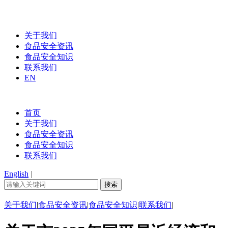
关于我们
食品安全资讯
食品安全知识
联系我们
EN
首页
关于我们
食品安全资讯
食品安全知识
联系我们
English
|
关于我们
|
食品安全资讯
|
食品安全知识
|
联系我们
|