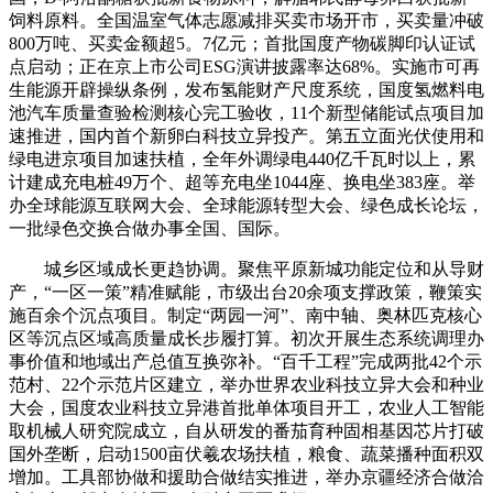
饲料原料。全国温室气体志愿减排买卖市场开市，买卖量冲破
800万吨、买卖金额超5。7亿元；首批国度产物碳脚印认证试
点启动；正在京上市公司ESG演讲披露率达68%。实施市可再
生能源开辟操纵条例，发布氢能财产尺度系统，国度氢燃料电
池汽车质量查验检测核心完工验收，11个新型储能试点项目加
速推进，国内首个新卵白科技立异投产。第五立面光伏使用和
绿电进京项目加速扶植，全年外调绿电440亿千瓦时以上，累
计建成充电桩49万个、超等充电坐1044座、换电坐383座。举
办全球能源互联网大会、全球能源转型大会、绿色成长论坛，
一批绿色交换合做办事全国、国际。
城乡区域成长更趋协调。聚焦平原新城功能定位和从导财
产，“一区一策”精准赋能，市级出台20余项支撑政策，鞭策实
施百余个沉点项目。制定“两园一河”、南中轴、奥林匹克核心
区等沉点区域高质量成长步履打算。初次开展生态系统调理办
事价值和地域出产总值互换弥补。“百千工程”完成两批42个示
范村、22个示范片区建立，举办世界农业科技立异大会和种业
大会，国度农业科技立异港首批单体项目开工，农业人工智能
取机械人研究院成立，自从研发的番茄育种固相基因芯片打破
国外垄断，启动1500亩伏羲农场扶植，粮食、蔬菜播种面积双
增加。工具部协做和援助合做结实推进，举办京疆经济合做洽