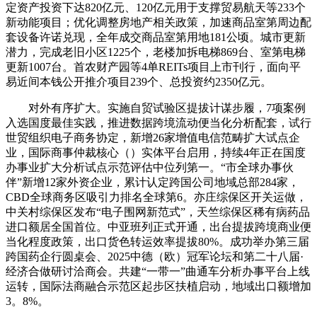
定资产投资下达820亿元、120亿元用于支撑贸易航天等233个
新动能项目；优化调整房地产相关政策，加速商品室第周边配
套设备许诺兑现，全年成交商品室第用地181公顷。城市更新
潜力，完成老旧小区1225个，老楼加拆电梯869台、室第电梯
更新1007台。首农财产园等4单REITs项目上市刊行，面向平
易近间本钱公开推介项目239个、总投资约2350亿元。
对外有序扩大。实施自贸试验区提拔计谋步履，7项案例
入选国度最佳实践，推进数据跨境流动便当化分析配套，试行
世贸组织电子商务协定，新增26家增值电信范畴扩大试点企
业，国际商事仲裁核心（）实体平台启用，持续4年正在国度
办事业扩大分析试点示范评估中位列第一。“市全球办事伙
伴”新增12家外资企业，累计认定跨国公司地域总部284家，
CBD全球商务区吸引力排名全球第6。亦庄综保区开关运做，
中关村综保区发布“电子围网新范式”，天竺综保区稀有病药品
进口额居全国首位。中亚班列正式开通，出台提拔跨境商业便
当化程度政策，出口货色转运效率提拔80%。成功举办第三届
跨国药企行圆桌会、2025中德（欧）冠军论坛和第二十八届·
经济合做研讨洽商会。共建“一带一”曲通车分析办事平台上线
运转，国际法商融合示范区起步区扶植启动，地域出口额增加
3。8%。