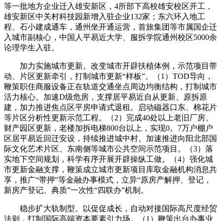
等一批地方企业迁入雄安新区，4所部下高校雄安校区开工，
雄安新区中关村科技园新增入驻企业132家；东六环入地工
程、石小建成通车，通州坐开通运营，首旅集团等市属国企迁
入城市副核心，中国人平易近大学、服拆学院通州校区5000余
论理学生入驻。
加力实施城市更新。改变城市开辟扶植体例，示范项目带
动、片区更新牵引，打制城市更新“样板”。（1）TOD导向，
鞭策职住商服设备正在轨道交通坐点周边均衡结构，打制城市
活力核心。加速D级危房，支撑居平易近自从更新、原拆原
建，加力推进焦点区平房申请式退租。启动磁器口东、棉花片
等片区分析性更新示范工程。（2）完成40处以上老旧厂房、
财产园区更新，老楼加拆电梯800台以上，实现0。7万户棚户
区居平易近回迁安设，持续推进城中村。加速推进向阳北部国
际文化艺术片区、东南侧等城市公共空间示范项目。（3）落
实地下空间规划，科学有序开展开辟操纵工做。（4）强化城
市更新金融支撑，鞭策成立城市更新项目库取金融机构消息共
享，推广“带押”等金融办事模式，立异“原房产解押、登记，
新房产登记、典质”一次性“四联办”机制。
稳步扩大轨制型。以促促成长，自动对接国际高尺度经贸
法则，打制国际高端资本要素引力场。（1）鞭策出台办事业