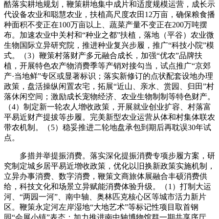
酷落实耕地规划，鞭策耕地集中成片和适度规模运营，成长示
代设备农业和聪慧农业，扶植高尺度农田12万亩，确保粮食播
种面积不变正在100万亩以上、蔬菜产量不变正在200万吨摆
布。加速农业中关村和“种业之都”扶植，落地（平谷）农业微
生物国际立异研究院，推进种业复兴步履，推广“科技小院”模
式。（3）鞭策村落财产多元融合成长，加强“优农”品牌扶
植，开展特色农产物消费季等产销对接勾当，试点推广“京郊
产·当地鲜”专区或显著标识；落实新修订的点状配套设地办理
政策，盘活操纵闲置农宅，拓展“近山、亲水、赏园、归田”村
落休闲空间；激励成长宠物经济、农业生物制制等特色财产。
（4）制定新一轮农人增收政策，开展就业创业扩容、村落富
平易近财产提拔等步履。完美新型农业运营从体和村集体联农
带农机制。（5）稳妥推进二轮地盘承包到期后再耽误30年试
点。
多措并举提振消费。落实深化提振消费专项步履方案，研
究制定城乡居平易近增收政策，优化以旧换新政策实施机制，
立异办事消费、数字消费，鞭策文商旅体展融合丰硕消费供
给，科技文化和场景立异赋能消费体验升级。（1）打制大运
河、“两园一河”、南中轴、奥林匹克核心区等城市活力新片
区。鞭策永定河左岸湿地“大地艺术”等标记性项目取首钢
园“会展小镇”表态；加力推进南中轴博物馆群一期共享序厅、