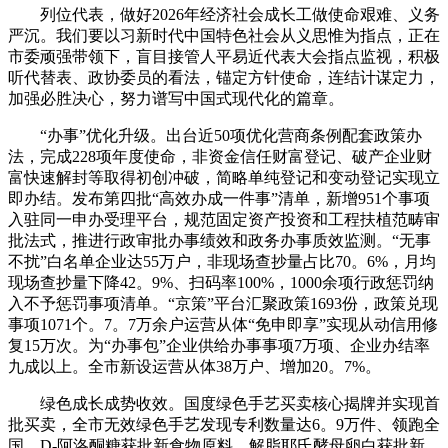
列位代表，做好2026年经济社会成长工做使命艰难、义务
严沉。我们要以习新时代中国特色社会从义思惟为指点，正在
市委顽强带领下，盲目接管人平易近代表大会指点监视，积极
听代替表、政协委员的看法，锚定方针使命，连结计谋定力，
加强必胜决心，努力谱写中国式现代化的篇章。
“办事”优化升级。出台近50项优化营商条例配套政策办
法，完成228项年度使命，非资金信任财富登记、破产企业财
富快速解封等取得初创冲破，简略单纯登记和变动登记实现立
即办结。发布第四批“高效办成一件事”清单，新增951个事项
入驻同一申办受理平台，规范固定资产投资和工程扶植范畴审
批法式，推进行政审批办事绩效和政务办事质效监测。“无事
不扰”白名单企业达55万户，非现场查抄量占比70。6%，月均
现场查抄量下降42。9%、扫码率100%，1000余项行政惩罚纳
入不予惩罚事项清单。“京策”平台汇聚政策1693份，政策兑现
事项1071个。7。7万余户运营从体“免申即享”实现从动信用修
复15万次。为“办事包”企业供给办事事项7万项、企业办结率
九成以上。全市新设运营从体38万户、增加20。7%。
绿色成长成势收效。国度绿色手艺买卖核心揭牌并实现首
批买卖，全市无效绿色手艺发现专利数量达6。9万件、领跑全
国，D-阿洛酮糖获批新食物原料，解脂耶氏酵母卵白获批新