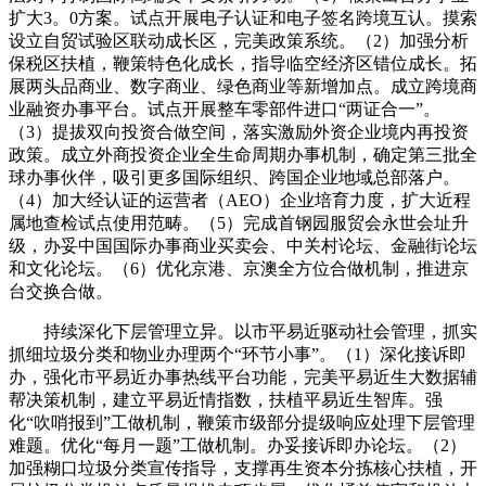
扩大3。0方案。试点开展电子认证和电子签名跨境互认。摸索
设立自贸试验区联动成长区，完美政策系统。（2）加强分析
保税区扶植，鞭策特色化成长，指导临空经济区错位成长。拓
展两头品商业、数字商业、绿色商业等新增加点。成立跨境商
业融资办事平台。试点开展整车零部件进口“两证合一”。
（3）提拔双向投资合做空间，落实激励外资企业境内再投资
政策。成立外商投资企业全生命周期办事机制，确定第三批全
球办事伙伴，吸引更多国际组织、跨国企业地域总部落户。
（4）加大经认证的运营者（AEO）企业培育力度，扩大近程
属地查检试点使用范畴。（5）完成首钢园服贸会永世会址升
级，办妥中国国际办事商业买卖会、中关村论坛、金融街论坛
和文化论坛。（6）优化京港、京澳全方位合做机制，推进京
台交换合做。
持续深化下层管理立异。以市平易近驱动社会管理，抓实
抓细垃圾分类和物业办理两个“环节小事”。（1）深化接诉即
办，强化市平易近办事热线平台功能，完美平易近生大数据辅
帮决策机制，建立平易近情指数，扶植平易近生智库。强
化“吹哨报到”工做机制，鞭策市级部分提级响应处理下层管理
难题。优化“每月一题”工做机制。办妥接诉即办论坛。（2）
加强糊口垃圾分类宣传指导，支撑再生资本分拣核心扶植，开