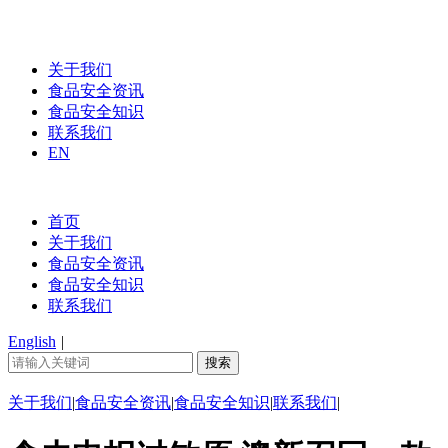
关于我们
食品安全资讯
食品安全知识
联系我们
EN
首页
关于我们
食品安全资讯
食品安全知识
联系我们
English
|
关于我们
|
食品安全资讯
|
食品安全知识
|
联系我们
|