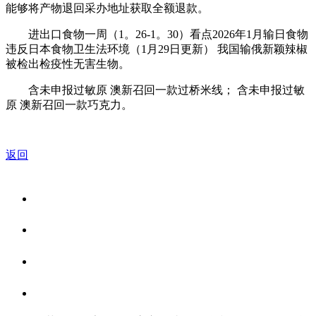
能够将产物退回采办地址获取全额退款。
进出口食物一周（1。26-1。30）看点2026年1月输日食物
违反日本食物卫生法环境（1月29日更新） 我国输俄新颖辣椒
被检出检疫性无害生物。
含未申报过敏原 澳新召回一款过桥米线； 含未申报过敏
原 澳新召回一款巧克力。
返回
关于我们
食品安全资讯
食品安全知识
联系我们