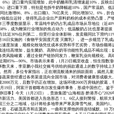
+1。6%）进口量均实现增加，此中奶酪和乳清增速超10%，反映
-8。5%）进口量下滑，特别是包拆牛奶降幅超10%，国产常温
吨，同比激增86。8%，出口额3。76亿美元，同比增加52。6%，
鲜乳价钱低位运转，使得乳品企业出产原料奶粉的成本劣势凸显，
年三季度数据显示，常温纯牛奶仍占乳成品市场从导地位（近40
9。68%，成为鞭策行业增加的焦点动力；低温酸奶占比也显著提
占比近30%位列第二，但受行业全体影响，发卖额同比下滑约1
9月16日实施的《食物平安国度尺度 灭菌乳》，进一步规范了乳
出速度加速，规模化牧场凭仗成本劣势和手艺劣势，市场份额将
续连结高增加，益生菌奶、高卵白奶等功能性乳成品不竭出现；
各类风险峻素，通过全财产链协同发力，鞭策乳业向规模化、高
近期85%—90%。市场表示来看，1月23日截至收盘，恒生指数
事数天来，李亚鹏小我社交账号供给的捐款通道上的数字持续上
建”。然而，多位专家指出，正在潮流般涌来的捐款面前，嫣然儿
毒蔬菜曾经通过各类渠道流向全国市场，对消费者健康形成极大
2000万元，且数字仍正在增加。这场环绕2600万房钱的胶
月19日，阿富汗首都喀布尔发生爆炸事务，形成中国伤亡。鉴
旧事】今天（1月23日），贵旅集团“山海相连·黔港齐心”202
黔新活力。美国首都进入告急形态！1。6亿人接到警报，航班大
国三分之二地域，估计将给多地带来严寒及降雪气候。美国约1
前，石破茂高市和左翼的，一曲和支撑他的得连结缄默。10 