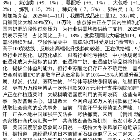
3%）、奶油类（+9。1%）、婴配粉（+5。1%）、大包粉（
2%）、炼乳（-15。2%）、稀奶油（-7。5%）、卵白类（
增加新亮点。2025年1—11月，我国乳成品出口量12。38万
口量同比大增249%至6。16万吨，焦点缘由正在于国内生
国内奶源阶段性过剩压力，为行业供需均衡供给了支持。2025
奶表示亮眼，占比同比上升1。18%，发卖额同比大幅增加1
需求持续升级。季候性品类中，雪糕/冰淇淋受夏日消费带动，
高于100荣枯线，反映出高端化升级趋向较着。正在供给端，
策行业尺度化、规范化成长；跟着行业吃亏持续，中小牧场退
低温化成为升级标的目的。低温纯牛奶、低温酸奶等品类将持
化，提拔全体盈利能力。但行业苏醒之仍存正在不确定性，需
资金对港股IPO的参取率已从低谷期间的10%—15%大幅攀升至
属、煤炭、传媒、医药生物、半导体等板块涨幅居前。红星旧
竭，更有万万粉丝博从一次性捐款500万元用于“支撑病院沉
户正在种植蔬菜时，大规模喷洒国度利用的高毒农药，这些有
事，激发普遍关心。短短数天，全网跨越35万人的捐款额已冲破
线取社会善意的公共事务。当前，阿富汗平安形势复杂严峻。1
汗，正在本地中国加强平安防备，尽快撤离。来历：【贵州-动静
余家旅行商代表汇聚一堂，共商旅逛合做新机制，激发引客入
事，美国国度景象形象局22日说，一场特大冬季风暴正迫近该
报。据报道，曾经退现的日本前辅弼石破茂似乎又火了起来。之