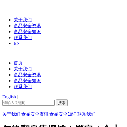
关于我们
食品安全资讯
食品安全知识
联系我们
EN
首页
关于我们
食品安全资讯
食品安全知识
联系我们
English
|
关于我们
|
食品安全资讯
|
食品安全知识
|
联系我们
|